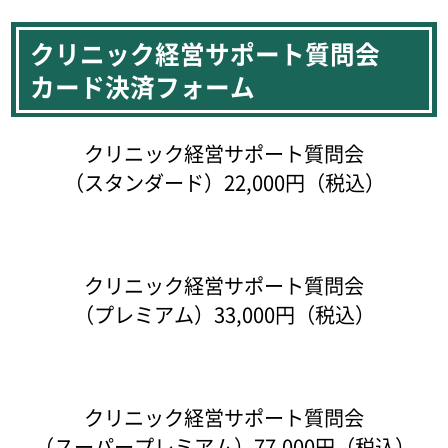
クリニック経営サポート質問会
カード決済フォーム
クリニック経営サポート質問会
（スタンダード）22,000円（税込）
クリニック経営サポート質問会
（プレミアム）33,000円（税込）
クリニック経営サポート質問会
（スーパープレミアム）77,000円（税込）