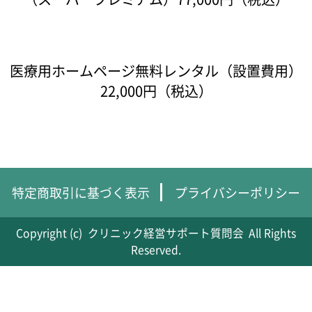
医療用ホームページ無料レンタル（設置費用）
22,000円（税込）
特定商取引に基づく表示
プライバシーポリシー
Copyright (c)
クリニック経営サポート質問会
All Rights
Reserved.