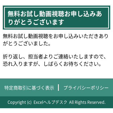
無料お試し動画視聴お申し込みあ
りがとうございます
無料お試し動画視聴をお申し込みいただきあり
がとうございました。
折り返し、担当者よりご連絡いたしますので、
恐れ入りますが、しばらくお待ちください。
特定商取引に基づく表示
プライバシーポリシー
Copyright (c)
Excelヘルプデスク
All Rights Reserved.