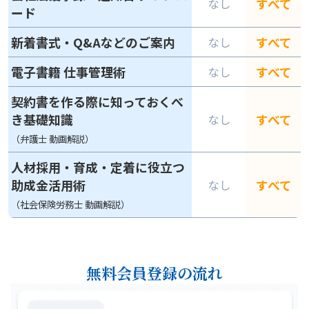
すべて
なし
ード
新着書式・Q&Aなどのご案内
すべて
なし
電子書籍 仕事管理術
すべて
なし
契約書を作る際に知っておくべ
き基礎知識
すべて
なし
（弁護士 動画解説）
人材採用・育成・定着に役立つ
助成金活用術
すべて
なし
（社会保険労務士 動画解説）
無料会員登録の流れ