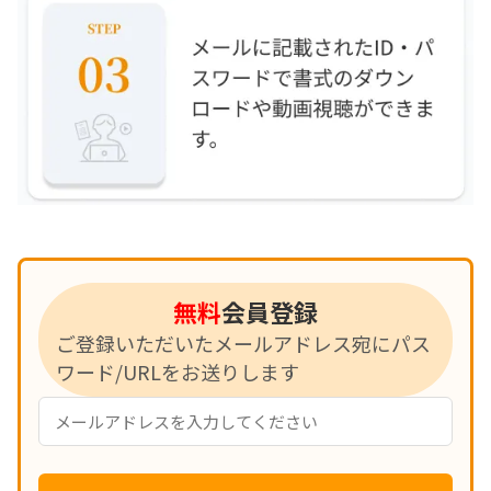
無料
会員登録
ご登録いただいたメールアドレス宛にパス
ワード/URLをお送りします