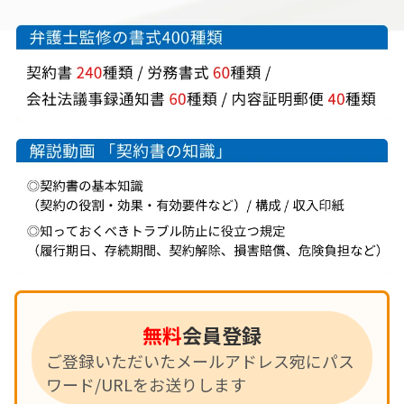
無料
会員登録
ご登録いただいたメールアドレス宛にパス
ワード/URLをお送りします