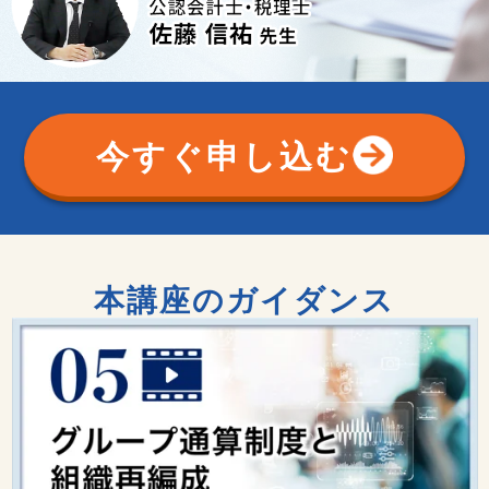
今すぐ申し込む
本講座のガイダンス