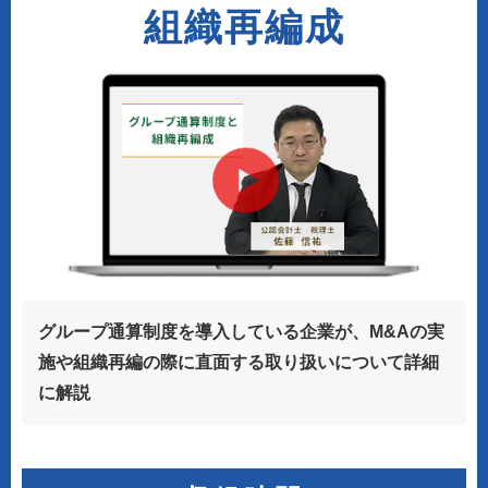
組織再編成
グループ通算制度を導入している企業が、
M&Aの実
施や組織再編の際に直面する取り扱いについて詳細
に解説