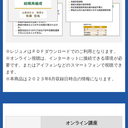
※レジュメはＰＤＦダウンロードでのご利用となります。
※オンライン視聴は、インターネットに接続できる環境が必
要です。またはアイフォンなどのスマートフォンで視聴でき
ます。
※本商品は２０２３年6月収録日時点の情報になります。
オンライン講座