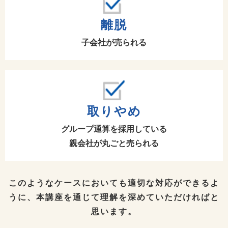
離脱
子会社が売られる
取りやめ
グループ通算を採用している
親会社が丸ごと売られる
このようなケースにおいても適切な対応ができるよ
うに、
本講座を通じて理解を深めていただければと
思います。