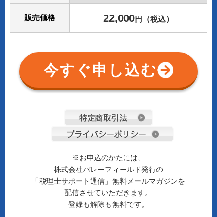
22,000
販売価格
円（税込）
今すぐ申し込む
※お申込のかたには、
株式会社バレーフィールド発行の
「税理士サポート通信」無料メールマガジンを
配信させていただきます。
登録も解除も無料です。