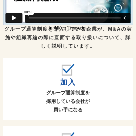
グループ通算制度を導入している企業が、
M&Aの実
施や組織再編の際に直面する取り扱いについて、詳
しく説明しています。
加入
グループ通算制度を
採用している会社が
買い手になる