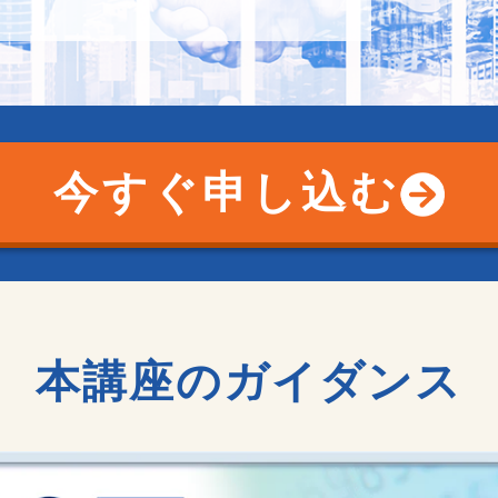
今すぐ申し込む
本講座のガイダンス