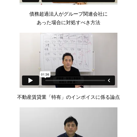
債務超過法人がグループ関連会社に
あった場合に対処すべき方法
不動産賃貸業「特有」の
インボイスに係る論点