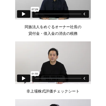
同族法人をめぐるオーナー社長の
貸付金・借入金の消去の税務
非上場株式評価チェックシート