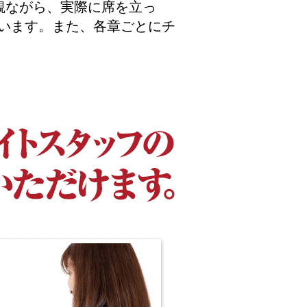
観ながら、実際に席を立っ
います。また、各章ごとにチ