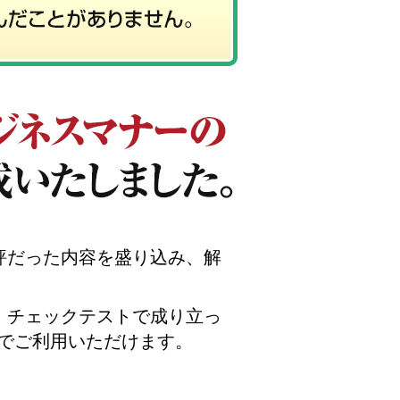
評だった内容を盛り込み、解
ト・チェックテストで成り立っ
でご利用いただけます。
。