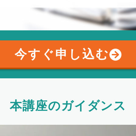
今すぐ申し込む
本講座のガイダンス