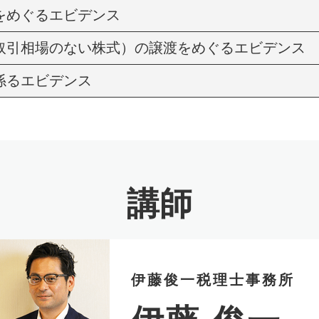
をめぐるエビデンス
取引相場のない株式）の譲渡をめぐるエビデンス
係るエビデンス
講師
伊藤俊一税理士事務所