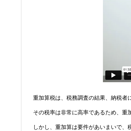
重加算税は、税務調査の結果、納税者
その税率は非常に高率であるため、重
しかし、重加算は要件があいまいで、