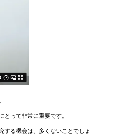
。
にとって非常に重要です。
究する機会は、多くないことでしょ