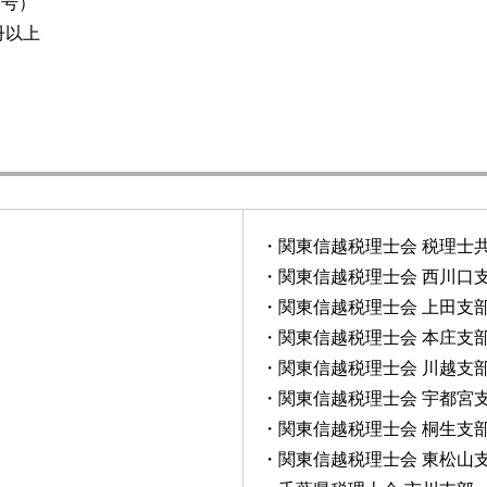
月号）
冊以上
・関東信越税理士会 税理士
・関東信越税理士会 西川口
・関東信越税理士会 上田支
・関東信越税理士会 本庄支
・関東信越税理士会 川越支
・関東信越税理士会 宇都宮
・関東信越税理士会 桐生支
・関東信越税理士会 東松山