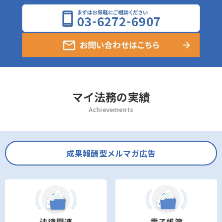
マイ法務の実績
Achievements
成果報酬型メルマガ広告