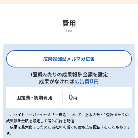
費用
Fee
成果報酬型
メルマガ広告
・ホワイトペーパーやセミナー申込について、上限人数と1登録あたりの
成果報酬金額を設定して号外広告を配信
・成果を最大化するために当社の判断で何度も広告配信することもありま
す。