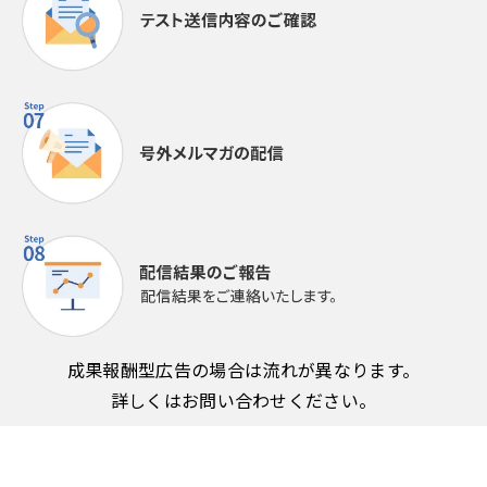
成果報酬型広告の場合は流れが異なります。
詳しくはお問い合わせください。