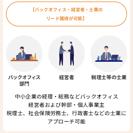
【バックオフィス・経営者・士業の
リード獲得が可能】
中小企業の経理・総務などバックオフィス
経営者および幹部・個人事業主
税理士、社会保険労務士、行政書士などの士業に
アプローチ可能