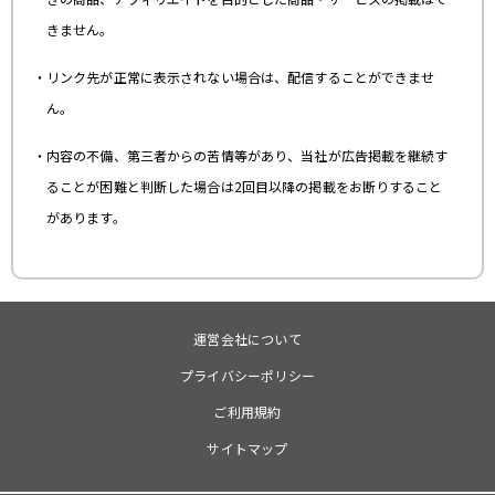
きません。
リンク先が正常に表示されない場合は、配信することができませ
ん。
内容の不備、第三者からの苦情等があり、当社が広告掲載を継続す
ることが困難と判断した場合は2回目以降の掲載をお断りすること
があります。
運営会社について
プライバシーポリシー
ご利用規約
サイトマップ