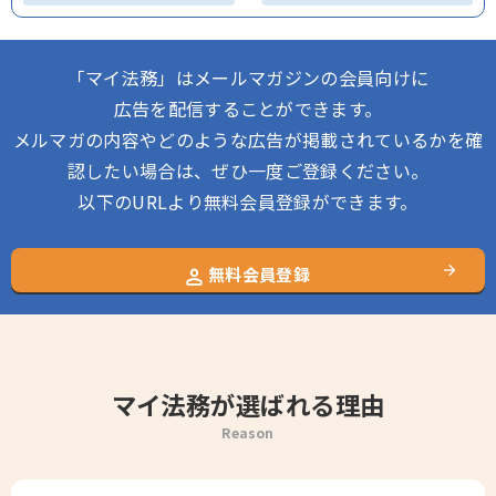
「マイ法務」はメールマガジンの会員向けに
広告を配信することができます。
メルマガの内容やどのような広告が掲載されているかを確
認したい場合は、ぜひ一度ご登録ください。
以下のURLより無料会員登録ができます。
無料会員登録
マイ法務が選ばれる理由
Reason