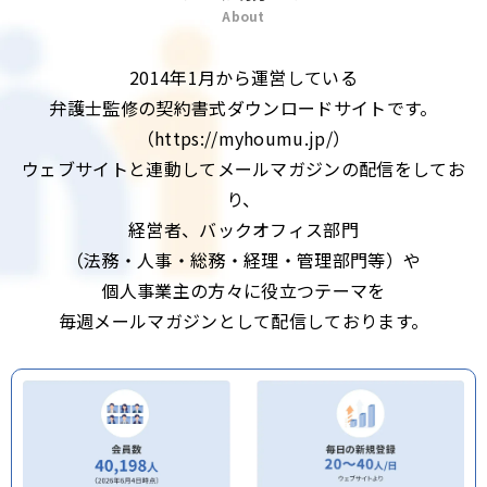
About
2014年1月から運営している
弁護士監修の契約書式ダウンロードサイトです。
（https://myhoumu.jp/）
ウェブサイトと連動してメールマガジンの配信をしてお
り、
経営者、バックオフィス部門
（法務・人事・総務・経理・管理部門等）や
個人事業主の方々に役立つテーマを
毎週メールマガジンとして配信しております。