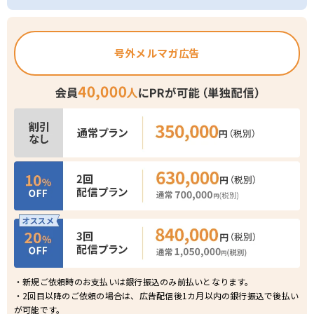
号外メルマガ広告
・新規ご依頼時のお支払いは銀行振込のみ前払いとなります。
・2回目以降のご依頼の場合は、広告配信後1カ月以内の銀行振込で後払い
が可能です。