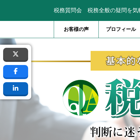
税務質問会 税務全般の疑問を気
お客様の声
プロフィール