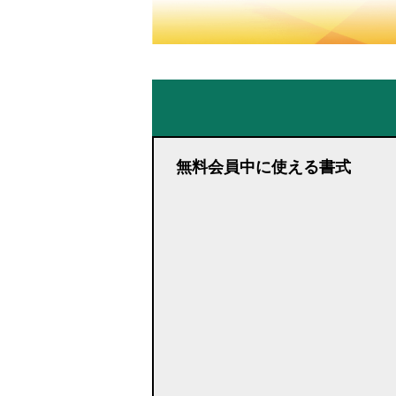
無料会員中に使える書式