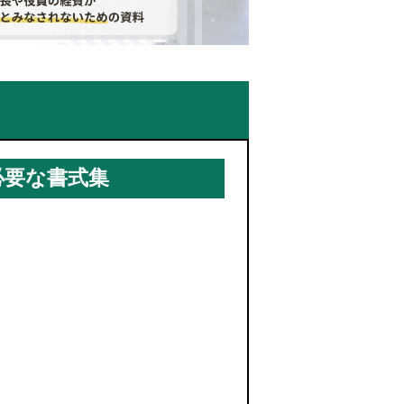
必要な書式集