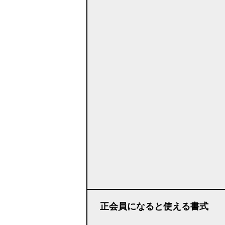
正会員になると使える書式