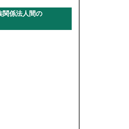
族関係法人間の