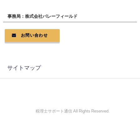
事務局：株式会社バレーフィールド
お問い合わせ
サイトマップ
© 税理士サポート通信 All Rights Reserved.