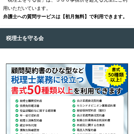
用いただいています。
弁護士への質問サービスは【初月無料】で利用できます。
税理士を守る会