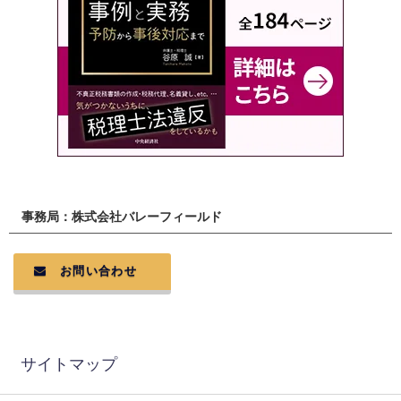
事務局：株式会社バレーフィールド
お問い合わせ
サイトマップ