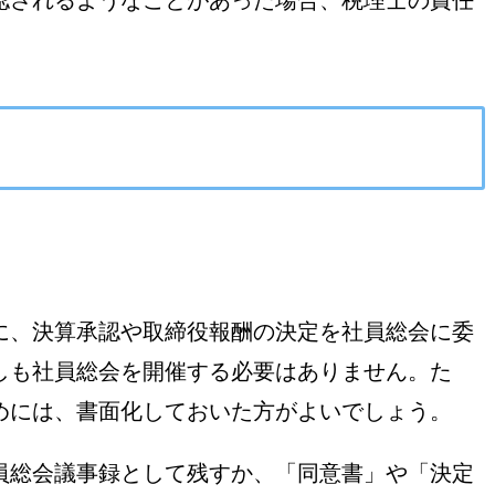
認されるようなことがあった場合、税理士の責任
に、決算承認や取締役報酬の決定を社員総会に委
しも社員総会を開催する必要はありません。た
めには、書面化しておいた方がよいでしょう。
員総会議事録として残すか、「同意書」や「決定