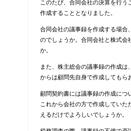
このたび、合同会社の決算を行う
作成することとなりました。
合同会社の議事録を作成する場合
のでしょうか。合同会社と株式会
か。
また、株主総会の議事録の作成は
からは顧問先自身で作成してもら
顧問契約書には議事録の作成につ
これから会社の方で作成していただ
えるだけでよろしいでしょうか。