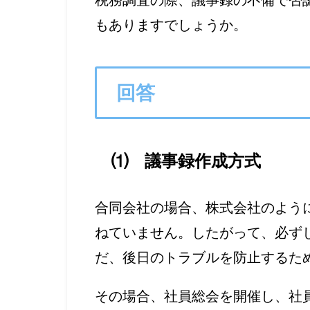
税務調査の際、議事録の不備で否
もありますでしょうか。
回答
⑴ 議事録作成方式
合同会社の場合、株式会社のよう
ねていません。したがって、必ず
だ、後日のトラブルを防止するた
その場合、社員総会を開催し、社