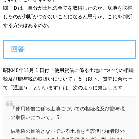
⑶ Ｄは、自分が土地の全てを取得したのか、底地を取得
したのか判断がつかないことになると思うが、これを判断
する方法はあるのか。
回答
昭和48年11月 1 日付「使用貸借に係る土地についての相続
税及び贈与税の取扱いについて」 5 （以下、質問に合わせ
て「通達 5 」といいます）は、次のように規定します。
「使用貸借に係る土地についての相続税及び贈与税
の取扱いについて」 5
借地権の目的となっている土地を当該借地権者以外