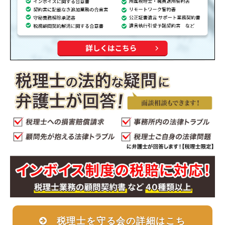
税理士を守る会の詳細はこち