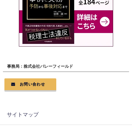
事務局：株式会社バレーフィールド
お問い合わせ
サイトマップ