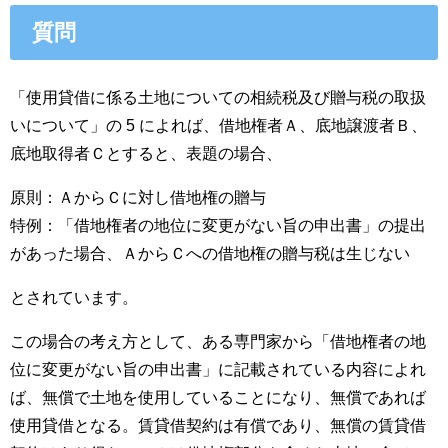
質問
「使用貸借に係る土地についての相続税及び贈与税の取扱
いについて」の 5 によれば、借地権者Ａ、底地譲渡者Ｂ、
底地取得者Ｃとすると、表題の場合、
原則：ＡからＣに対し借地権の贈与
特例：「借地権者の地位に変更がない旨の申出書」の提出
があった場合、ＡからＣへの借地権の贈与税は生じない
とされています。
この場合の考え方として、ある専門家から「借地権者の地
位に変更がない旨の申出書」に記載されている内容によれ
ば、無償で土地を使用していることになり、無償であれば
使用貸借となる。賃貸借契約は有償であり、無償の賃貸借