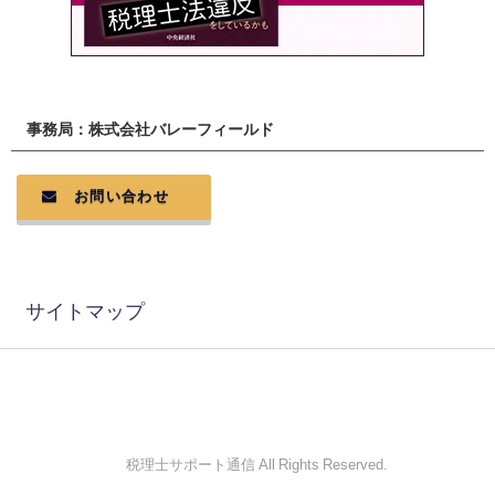
事務局：株式会社バレーフィールド
お問い合わせ
サイトマップ
© 税理士サポート通信 All Rights Reserved.