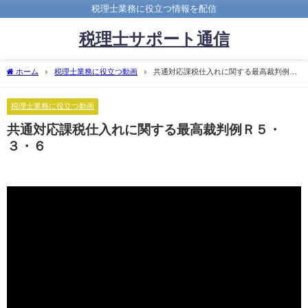
税理士業務に役立つ情報を配信
税理士サポート通信
ホーム
税理士業務に役立つ動画
共通対応課税仕入れに関する最高裁判例Ｒ
５・３・６
税理士業務に役立つ動画
共通対応課税仕入れに関する最高裁判例Ｒ５・
３・６