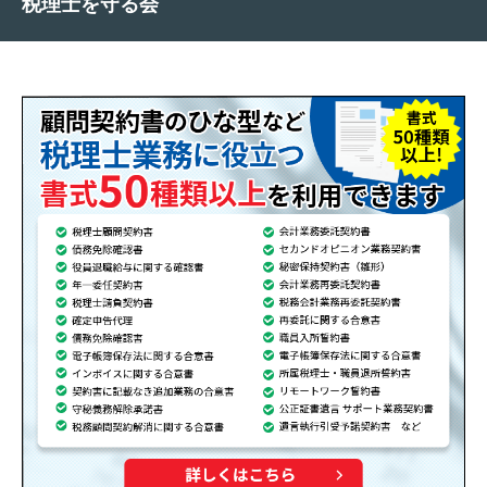
税理士を守る会