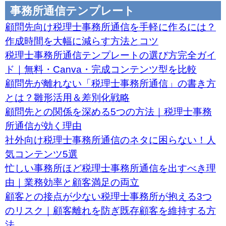
事務所通信テンプレート
顧問先向け税理士事務所通信を手軽に作るには？
作成時間を大幅に減らす方法とコツ
税理士事務所通信テンプレートの選び方完全ガイ
ド｜無料・Canva・完成コンテンツ型を比較
顧問先が離れない「税理士事務所通信」の書き方
とは？雛形活用＆差別化戦略
顧問先との関係を深める5つの方法｜税理士事務
所通信が効く理由
社外向け税理士事務所通信のネタに困らない！人
気コンテンツ5選
忙しい事務所ほど税理士事務所通信を出すべき理
由｜業務効率と顧客満足の両立
顧客との接点が少ない税理士事務所が抱える3つ
のリスク｜顧客離れを防ぎ既存顧客を維持する方
法