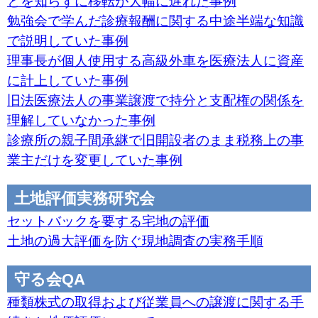
とを知らずに移転が大幅に遅れた事例
勉強会で学んだ診療報酬に関する中途半端な知識
で説明していた事例
理事長が個人使用する高級外車を医療法人に資産
に計上していた事例
旧法医療法人の事業譲渡で持分と支配権の関係を
理解していなかった事例
診療所の親子間承継で旧開設者のまま税務上の事
業主だけを変更していた事例
土地評価実務研究会
セットバックを要する宅地の評価
土地の過大評価を防ぐ現地調査の実務手順
守る会QA
種類株式の取得および従業員への譲渡に関する手