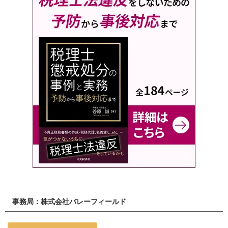
事務局：株式会社バレーフィールド