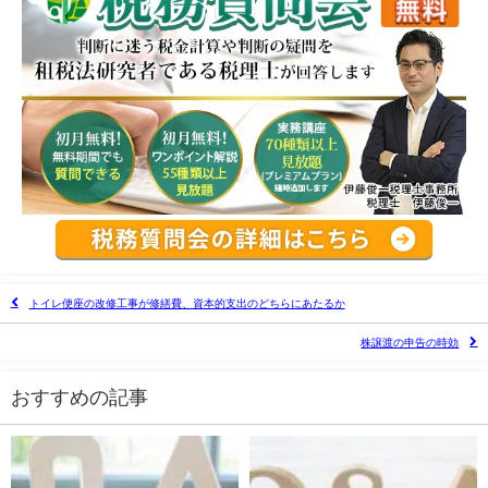
トイレ便座の改修工事が修繕費、資本的支出のどちらにあたるか
株譲渡の申告の時効
おすすめの記事