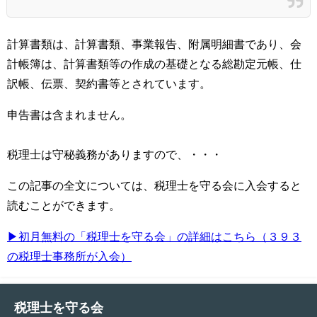
計算書類は、計算書類、事業報告、附属明細書であり、会
計帳簿は、計算書類等の作成の基礎となる総勘定元帳、仕
訳帳、伝票、契約書等とされています。
申告書は含まれません。
税理士は守秘義務がありますので、・・・
この記事の全文については、税理士を守る会に入会すると
読むことができます。
▶初月無料の「税理士を守る会」の詳細はこちら（３９３
の税理士事務所が入会）
税理士を守る会