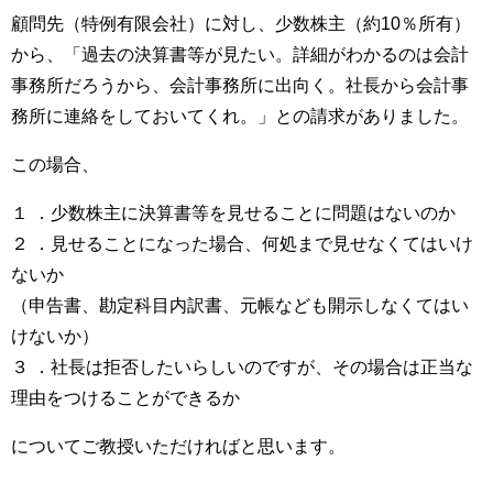
顧問先（特例有限会社）に対し、少数株主（約10％所有）
から、「過去の決算書等が見たい。詳細がわかるのは会計
事務所だろうから、会計事務所に出向く。社長から会計事
務所に連絡をしておいてくれ。」との請求がありました。
この場合、
１ ．少数株主に決算書等を見せることに問題はないのか
２ ．見せることになった場合、何処まで見せなくてはいけ
ないか
（申告書、勘定科目内訳書、元帳なども開示しなくてはい
けないか）
３ ．社長は拒否したいらしいのですが、その場合は正当な
理由をつけることができるか
についてご教授いただければと思います。