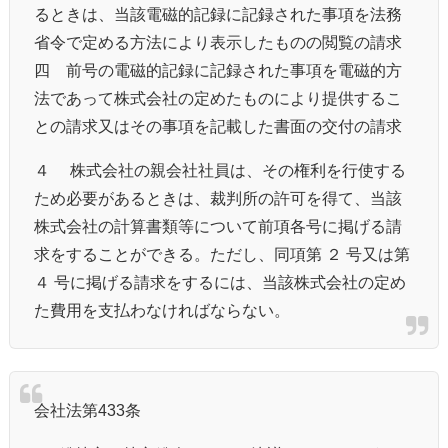
るときは、当該電磁的記録に記録された事項を法務
省令で定める方法により表示したものの閲覧の請求
四 前号の電磁的記録に記録された事項を電磁的方
法であって株式会社の定めたものにより提供するこ
との請求又はその事項を記載した書面の交付の請求
４ 株式会社の親会社社員は、その権利を行使する
ため必要があるときは、裁判所の許可を得て、当該
株式会社の計算書類等について前項各号に掲げる請
求をすることができる。ただし、同項第 ２ 号又は第
４ 号に掲げる請求をするには、当該株式会社の定め
た費用を支払わなければならない。
会社法第433条