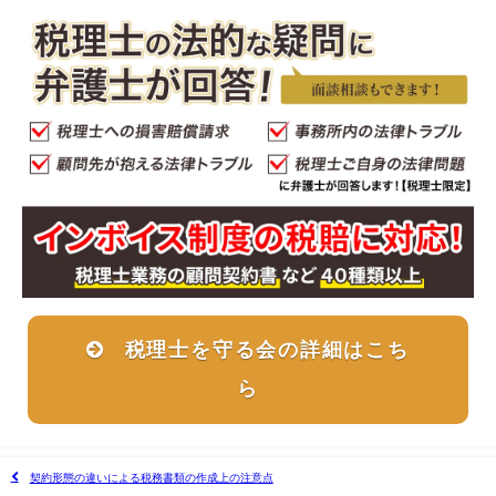
税理士を守る会の詳細はこち
ら
契約形態の違いによる税務書類の作成上の注意点