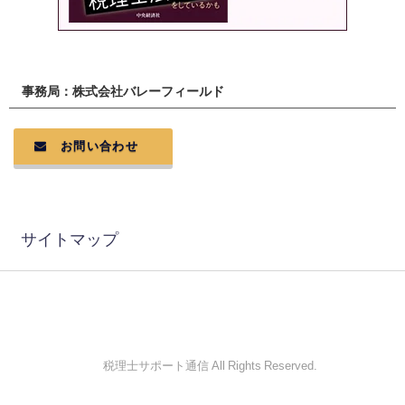
事務局：株式会社バレーフィールド
お問い合わせ
サイトマップ
© 税理士サポート通信 All Rights Reserved.