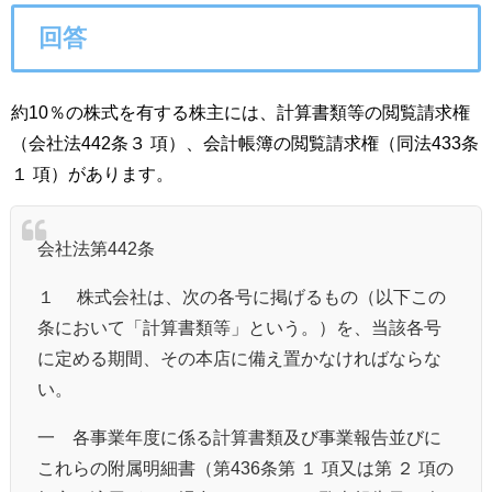
回答
約10％の株式を有する株主には、計算書類等の閲覧請求権
（会社法442条３ 項）、会計帳簿の閲覧請求権（同法433条
１ 項）があります。
会社法第442条
１ 株式会社は、次の各号に掲げるもの（以下この
条において「計算書類等」という。）を、当該各号
に定める期間、その本店に備え置かなければならな
い。
一 各事業年度に係る計算書類及び事業報告並びに
これらの附属明細書（第436条第 １ 項又は第 ２ 項の