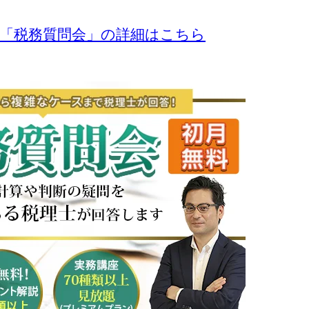
の「税務質問会」の詳細はこちら