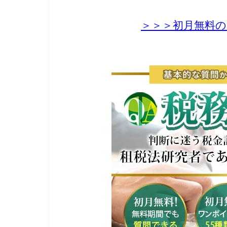
＞＞＞初月無料