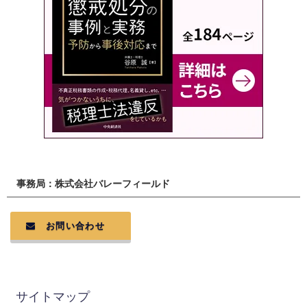
事務局：株式会社バレーフィールド
お問い合わせ
サイトマップ