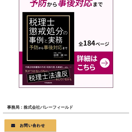
事務局：株式会社バレーフィールド
お問い合わせ