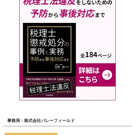
事務局：株式会社バレーフィールド