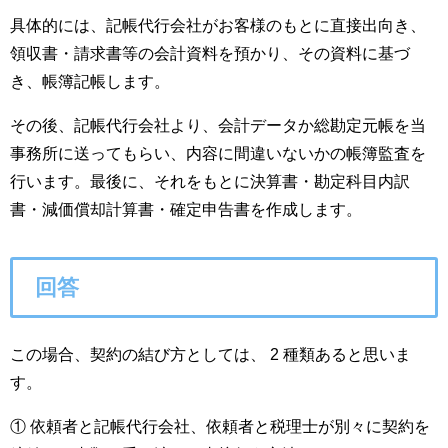
具体的には、記帳代行会社がお客様のもとに直接出向き、
領収書・請求書等の会計資料を預かり、その資料に基づ
き、帳簿記帳します。
その後、記帳代行会社より、会計データか総勘定元帳を当
事務所に送ってもらい、内容に間違いないかの帳簿監査を
行います。最後に、それをもとに決算書・勘定科目内訳
書・減価償却計算書・確定申告書を作成します。
回答
この場合、契約の結び方としては、 2 種類あると思いま
す。
① 依頼者と記帳代行会社、依頼者と税理士が別々に契約を