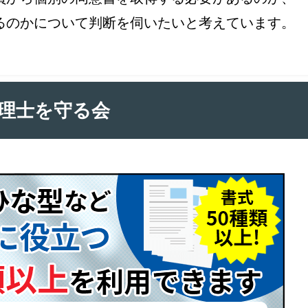
るのかについて判断を伺いたいと考えています。
理士を守る会