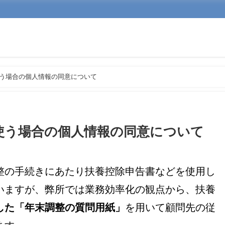
う場合の個人情報の同意について
使う場合の個人情報の同意について
整の手続きにあたり扶養控除申告書などを使用し
いますが、弊所では業務効率化の観点から、扶養
した「年末調整の質問用紙」
を用いて顧問先の従