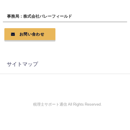
事務局：株式会社バレーフィールド
お問い合わせ
サイトマップ
© 税理士サポート通信 All Rights Reserved.