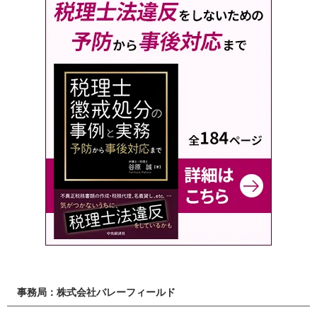
事務局：株式会社バレーフィールド