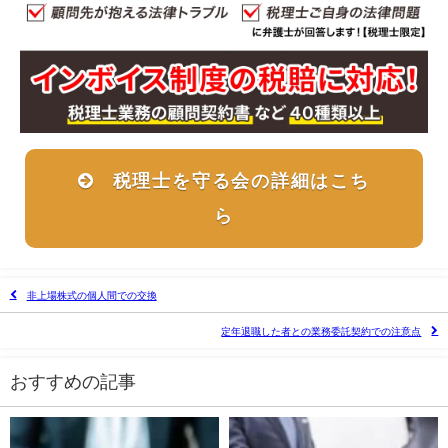
税理士を守る会の詳細はこち
ら
非上場株式の個人間での交換
定年退職した者との業務委託契約での注意点
おすすめの記事