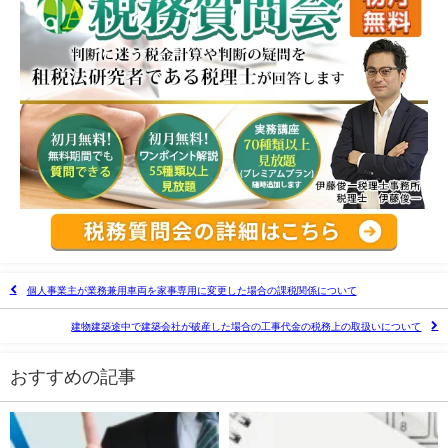
個人事業主が業務兼用車両を家事専用に変更した場合の課税関係について
建物建築途中で建築会社が破産した場合の工事代金の税務上の取扱いについて
おすすめの記事