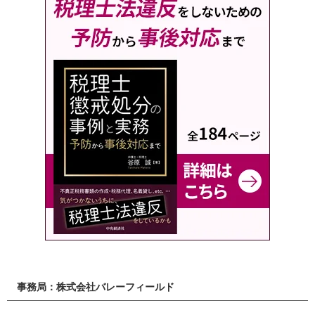
事務局：株式会社バレーフィールド