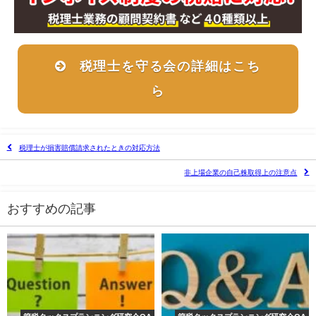
税理士を守る会の詳細はこち
ら
税理士が損害賠償請求されたときの対応方法
非上場企業の自己株取得上の注意点
おすすめの記事