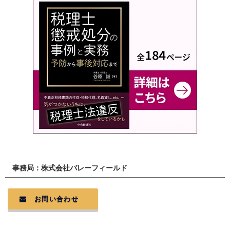
事務局：株式会社バレーフィールド
お問い合わせ