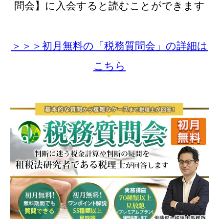
問会】に入会すると読むことができます
＞＞＞初月無料の「税務質問会」の詳細は
こちら