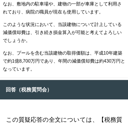
なお、敷地内の駐車場や、建物の一部が車庫として利用さ
れており、病院の職員が現在も使用しています。
このような状況において、当該建物について計上している
減価償却費は、引き続き損金算入が可能と考えてよろしい
でしょうか。
なお、プールを含む当該建物の取得価額は、平成10年建築
で約1億8,700万円であり、年間の減価償却費は約430万円と
なっています。
回答（税務質問会）
この質疑応答の全文については、【税務質