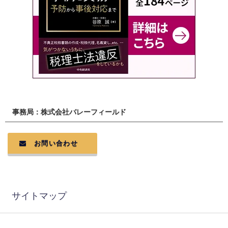
事務局：株式会社バレーフィールド
お問い合わせ
サイトマップ