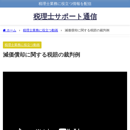
税理士業務に役立つ情報を配信
税理士サポート通信
ホーム
税理士業務に役立つ動画
減価償却に関する税賠の裁判例
税理士業務に役立つ動画
減価償却に関する税賠の裁判例