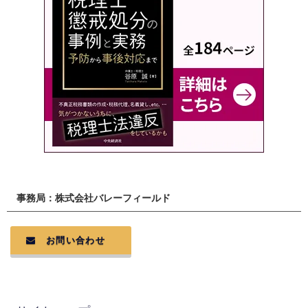
事務局：株式会社バレーフィールド
お問い合わせ