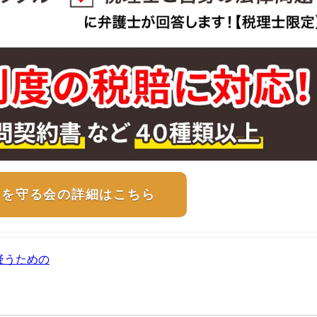
士を守る会の詳細はこちら
疑うための