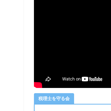
税理士を守る会