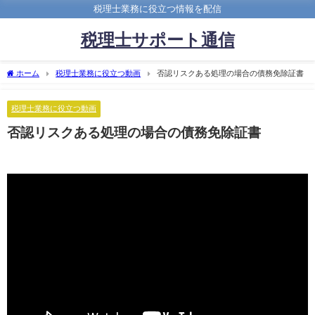
税理士業務に役立つ情報を配信
税理士サポート通信
ホーム
税理士業務に役立つ動画
否認リスクある処理の場合の債務免除証書
税理士業務に役立つ動画
否認リスクある処理の場合の債務免除証書