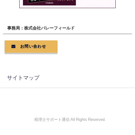
事務局：株式会社バレーフィールド
お問い合わせ
サイトマップ
© 税理士サポート通信 All Rights Reserved.