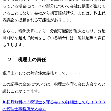
っている場合には、その部分について会社に損害が生じて
いることになり、会社から損害賠償請求、または、株主代
表訴訟を提起される可能性があります。
さらに、粉飾決算により、分配可能額が過大となり、分配
可能額を超えて配当をしている場合には、違法配当の責任
も生じます。
２ 税理士の責任
税理士としての善管注意義務として、・・・
この記事の全文については、税理士を守る会に入会すると
読むことができます。
▶初月無料の「税理士を守る会」の詳細はこちら（３９３
の税理士事務所が入会）