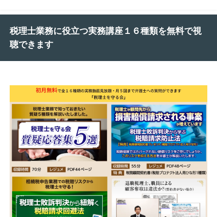
税理士業務に役立つ実務講座１６種類を無料で視
聴できます