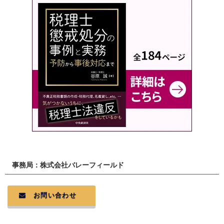
事務局：株式会社バレーフィールド
お問い合わせ