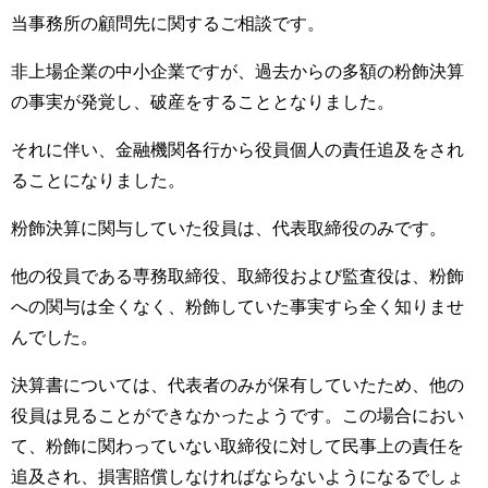
当事務所の顧問先に関するご相談です。
非上場企業の中小企業ですが、過去からの多額の粉飾決算
の事実が発覚し、破産をすることとなりました。
それに伴い、金融機関各行から役員個人の責任追及をされ
ることになりました。
粉飾決算に関与していた役員は、代表取締役のみです。
他の役員である専務取締役、取締役および監査役は、粉飾
への関与は全くなく、粉飾していた事実すら全く知りませ
んでした。
決算書については、代表者のみが保有していたため、他の
役員は見ることができなかったようです。この場合におい
て、粉飾に関わっていない取締役に対して民事上の責任を
追及され、損害賠償しなければならないようになるでしょ