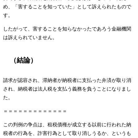
め、「害することを知っていた」として訴えられたもので
す。
したがって、害することを知らなかったであろう金融機関
は訴えられていません。
（結論）
請求が認容され、滞納者が納税者に支払った弁済が取り消
され、納税者は法人税を支払う義務を負うことになりまし
た。
＝＝＝＝＝＝＝＝＝＝＝＝＝
この判例の争点は、租税債権が成立する以前に行われた納
税者の行為を、詐害行為として取り消しうるか、というも