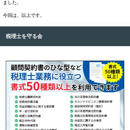
ました。
今回は、以上です。
税理士を守る会