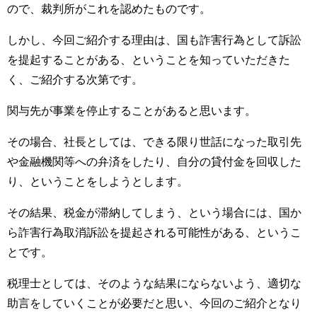
ので、裁判所がこれを認めたものです。
しかし、今回ご紹介する理由は、国も詐害行為として訴訟
を提起することがある、ということを知っていただきた
く、ご紹介する次第です。
関与先が事業を停止することがあると思います。
その場合、社長としては、できる限り世話になった取引先
や金融機関等への弁済をしたり、自分の貸付金を回収した
り、ということをしようとします。
その結果、税金が滞納してしまう、という場合には、国か
ら詐害行為取消訴訟を提起される可能性がある、というこ
とです。
税理士としては、そのような結果にならないよう、適切な
助言をしていくことが必要だと思い、今回のご紹介となり