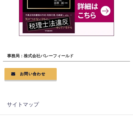
事務局：株式会社バレーフィールド
お問い合わせ
サイトマップ