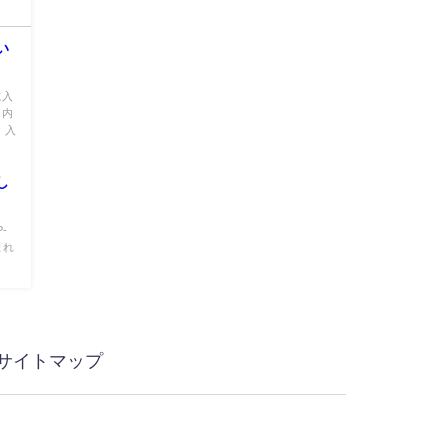
い
に入
、内
、入
し
P-
まれ
サイトマップ