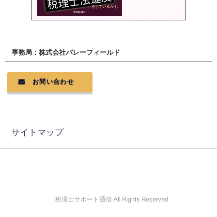
事務局：株式会社バレーフィールド
お問い合わせ
サイトマップ
© 税理士サポート通信 All Rights Reserved.