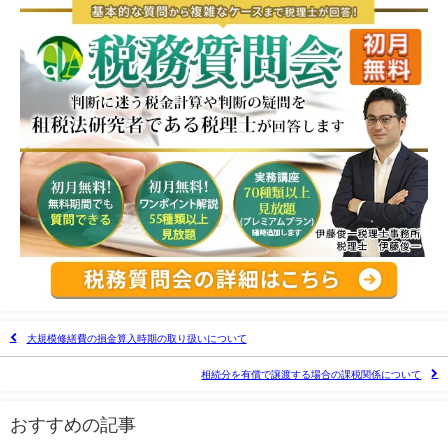
大規模修繕費の損金算入時期の取り扱いについて
相続分を有償で譲渡する場合の課税関係について
おすすめの記事