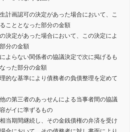
生計画認可の決定があった場合において、こ
ることとなった部分の金額
の決定があった場合において、この決定によ
部分の金額
によらない関係者の協議決定で次に掲げるも
なった部分の金額
理的な基準により債務者の負債整理を定めて
他の第三者のあっせんによる当事者間の協議
容がイに準ずるもの
相当期間継続し、その金銭債権の弁済を受け
場合において、その債務者に対し書面により