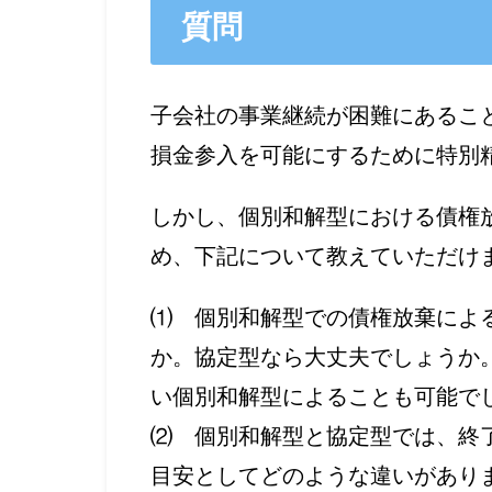
質問
子会社の事業継続が困難にあるこ
損金参入を可能にするために特別
しかし、個別和解型における債権
め、下記について教えていただけ
⑴ 個別和解型での債権放棄によ
か。協定型なら大丈夫でしょうか
い個別和解型によることも可能で
⑵ 個別和解型と協定型では、終
目安としてどのような違いがありま