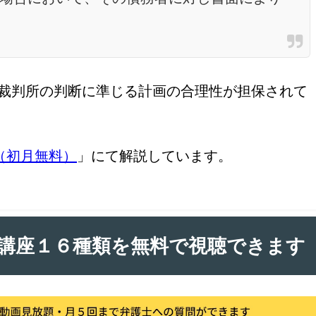
いは裁判所の判断に準じる計画の合理性が担保されて
（初月無料）
」にて解説しています。
講座１６種類を無料で視聴できます