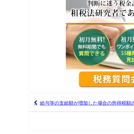
給与等の支給額が増加した場合の所得税額