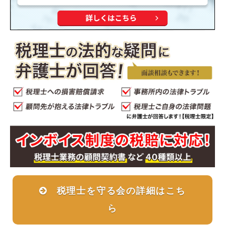
税理士を守る会の詳細はこち
ら