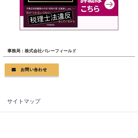
事務局：株式会社バレーフィールド
お問い合わせ
サイトマップ