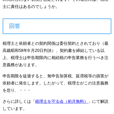
士に責任はあるのでしょうか。
回答
税理士と依頼者との契約関係は委任契約とされており（最
高裁昭和58年9 月20日判決）、契約書を締結している以
上、税理士は申告期限内に相続税の申告業務を行うべき注
意義務があります。
申告期限を徒過すると、無申告加算税、延滞税等の損害が
依頼者に発生します。したがって、税理士がこの注意義務
を怠り、・・・
さらに詳しくは「
税理士を守る会（初月無料）
」にて解説
しています。