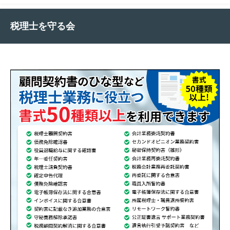
税理士を守る会