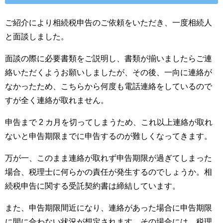
ご紹介により相続税申告のご依頼をいただき、一度相続人
と面談しました。
面談の際に必要書類をご説明し、書類が揃いましたらご連
絡いただくようお願いしましたが、その後、一向に連絡が
なかったため、こちらから何度も電話連絡をしているので
すが全く連絡が取れません。
申告まで 2 カ月を切ってしまうため、これ以上連絡が取れ
ないと申告期限までに申告するのが難しくなってきます。
万が一、このまま連絡が取れず申告期限が過ぎてしまった
場合、税理士に何らかの責任が発生するのでしょうか。相
続税申告に関する受託契約書は締結しています。
また、申告期限間近になり、連絡があった場合に申告期限
に間に合わない状況が想定されます。その場合には、税理