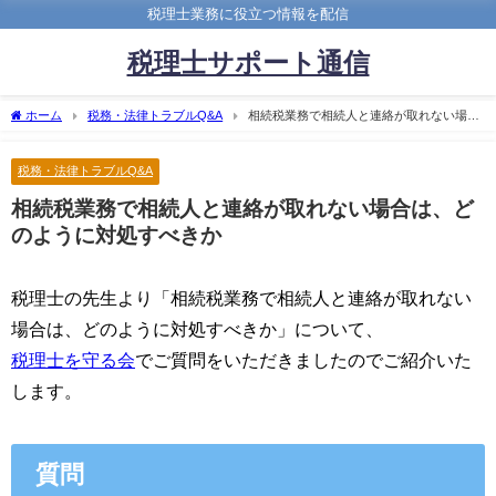
税理士業務に役立つ情報を配信
税理士サポート通信
ホーム
税務・法律トラブルQ&A
相続税業務で相続人と連絡が取れない場合
は、どのように対処すべきか
税務・法律トラブルQ&A
相続税業務で相続人と連絡が取れない場合は、ど
のように対処すべきか
税理士の先生より「相続税業務で相続人と連絡が取れない
場合は、どのように対処すべきか」について、
税理士を守る会
でご質問をいただきましたのでご紹介いた
します。
質問