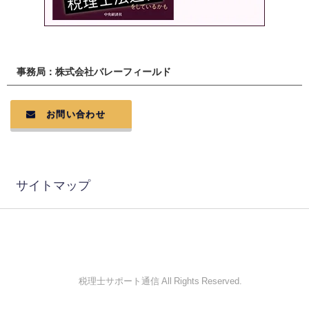
事務局：株式会社バレーフィールド
お問い合わせ
サイトマップ
© 税理士サポート通信 All Rights Reserved.