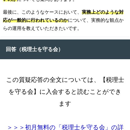
最後に、このようなケースにおいて、
実務上どのような対
応が一般的に行われているのか
について、実務的な観点か
らの運用を教えていただきたいです。
回答（税理士を守る会）
この質疑応答の全文については、【税理士
を守る会】に
入会すると読むことができ
ます
＞＞＞初月無料の「税理士を守る会」の詳