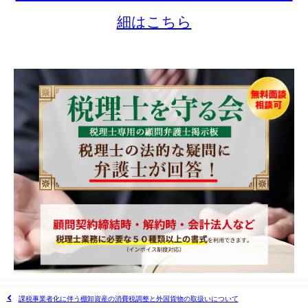
細はこちら
課税事業者化に伴う棚卸資産の消費税調整と外国貨物の取扱いについて