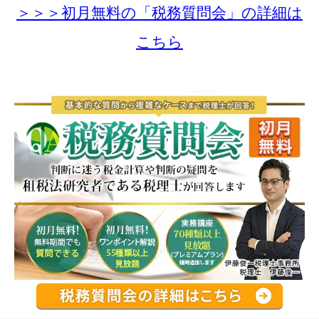
＞＞＞初月無料の「税務質問会」の詳細は
こちら