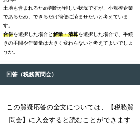
土地も含まれるため判断が難しい状況ですが、小規模企業
であるため、できるだけ簡便に済ませたいと考えていま
す。
合併
を選択した場合と
解散・清算
を選択した場合で、手続
きの手間や作業量は大きく変わらないと考えてよいでしょ
うか。
回答（税務質問会）
この質疑応答の全文については、【税務質
問会】に入会すると読むことができます