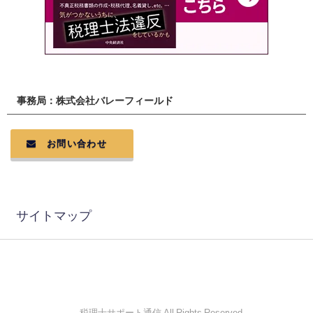
事務局：株式会社バレーフィールド
お問い合わせ
サイトマップ
© 税理士サポート通信 All Rights Reserved.