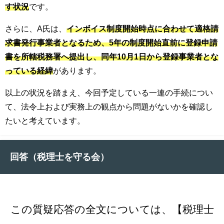
す状況
です。
さらに、A氏は、
インボイス制度開始時点に合わせて適格請
求書発行事業者となるため、5年の制度開始直前に登録申請
書を所轄税務署へ提出し、同年10月1日から登録事業者とな
っている経緯
があります。
以上の状況を踏まえ、今回予定している一連の手続につい
て、法令上および実務上の観点から問題がないかを確認し
たいと考えています。
回答（税理士を守る会）
この質疑応答の全文については、【税理士