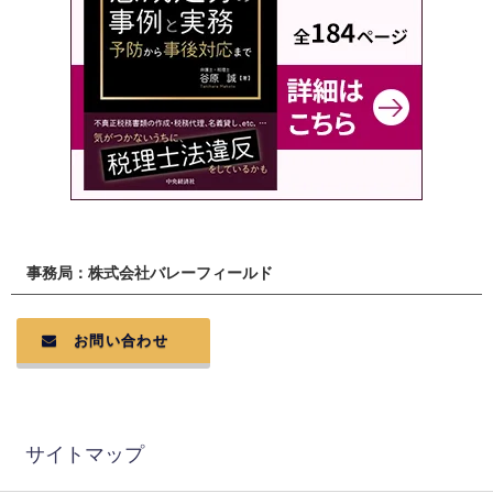
事務局：株式会社バレーフィールド
お問い合わせ
サイトマップ