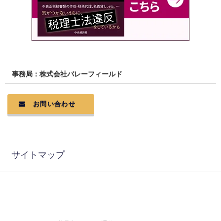
事務局：株式会社バレーフィールド
お問い合わせ
サイトマップ