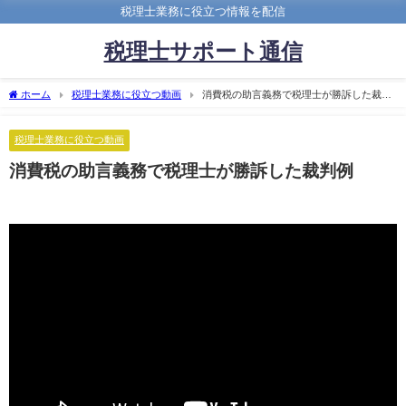
税理士業務に役立つ情報を配信
税理士サポート通信
ホーム
税理士業務に役立つ動画
消費税の助言義務で税理士が勝訴した裁判
例
税理士業務に役立つ動画
消費税の助言義務で税理士が勝訴した裁判例