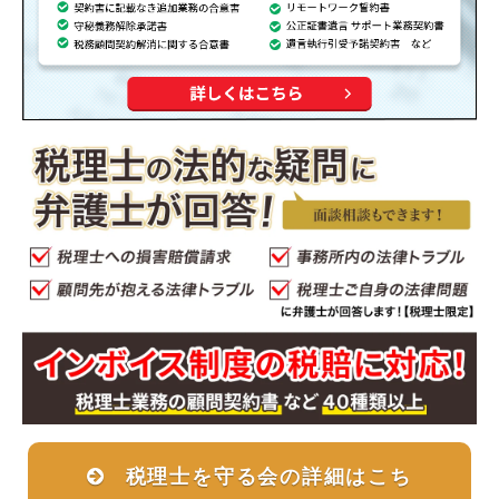
税理士を守る会の詳細はこち