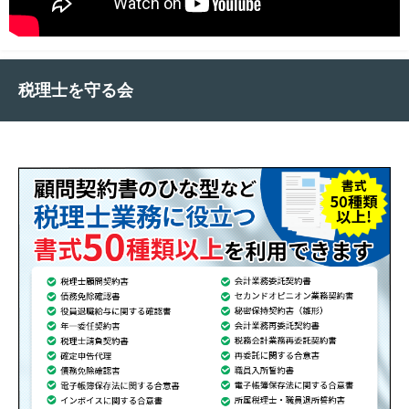
税理士を守る会