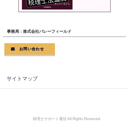
事務局：株式会社バレーフィールド
お問い合わせ
サイトマップ
© 税理士サポート通信 All Rights Reserved.