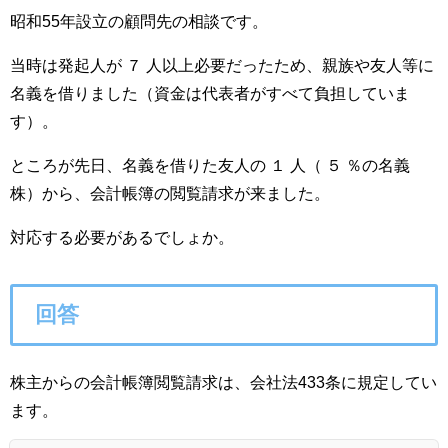
昭和55年設立の顧問先の相談です。
当時は発起人が ７ 人以上必要だったため、親族や友人等に
名義を借りました（資金は代表者がすべて負担していま
す）。
ところが先日、名義を借りた友人の １ 人（ ５ ％の名義
株）から、会計帳簿の閲覧請求が来ました。
対応する必要があるでしょか。
回答
株主からの会計帳簿閲覧請求は、会社法433条に規定してい
ます。