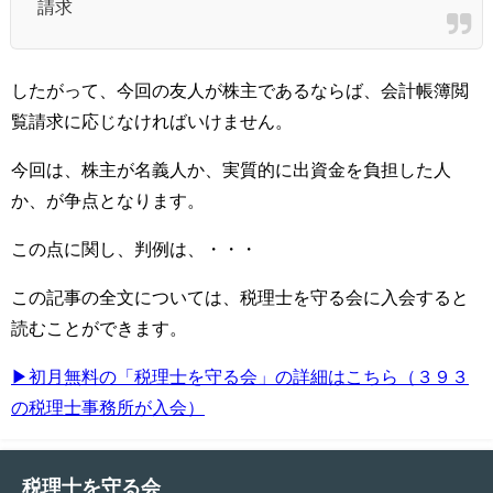
請求
したがって、今回の友人が株主であるならば、会計帳簿閲
覧請求に応じなければいけません。
今回は、株主が名義人か、実質的に出資金を負担した人
か、が争点となります。
この点に関し、判例は、・・・
この記事の全文については、税理士を守る会に入会すると
読むことができます。
▶初月無料の「税理士を守る会」の詳細はこちら（３９３
の税理士事務所が入会）
税理士を守る会