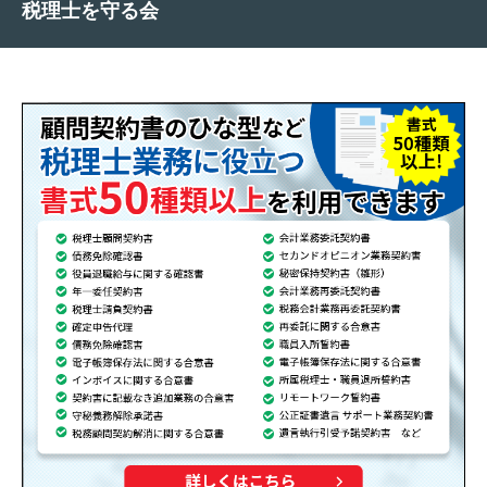
税理士を守る会