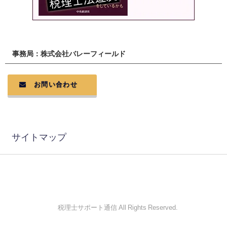
事務局：株式会社バレーフィールド
お問い合わせ
サイトマップ
© 税理士サポート通信 All Rights Reserved.