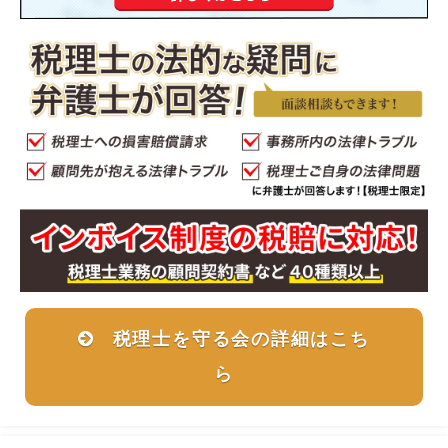
税理士を守る会の詳細はこち
ら