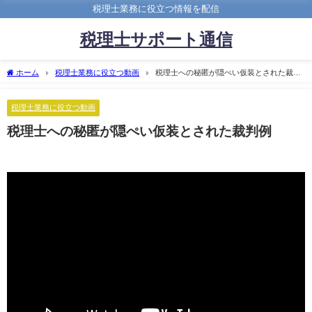
税理士業務に役立つ情報を配信
税理士サポート通信
ホーム
税理士業務に役立つ動画
税理士への秘匿が隠ぺい仮装とされた裁判
例
税理士業務に役立つ動画
税理士への秘匿が隠ぺい仮装とされた裁判例