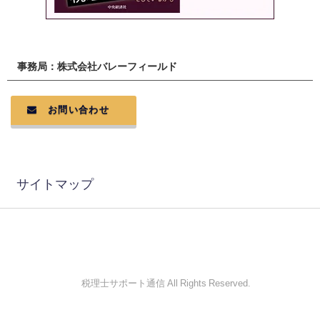
事務局：株式会社バレーフィールド
お問い合わせ
サイトマップ
© 税理士サポート通信 All Rights Reserved.