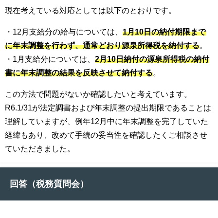
現在考えている対応としては以下のとおりです。
・12月支給分の給与については、
1月10日の納付期限まで
に年末調整を行わず、通常どおり源泉所得税を納付する
。
・1月支給分については、
2月10日納付の源泉所得税の納付
書に年末調整の結果を反映させて納付する
。
この方法で問題がないか確認したいと考えています。
R6.1/31が法定調書および年末調整の提出期限であることは
理解していますが、例年12月中に年末調整を完了していた
経緯もあり、改めて手続の妥当性を確認したくご相談させ
ていただきました。
回答（税務質問会）