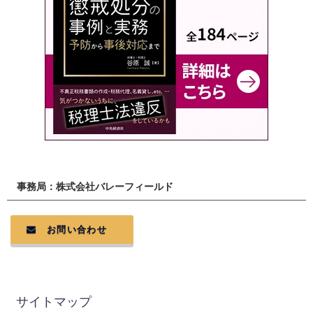
事務局：株式会社バレーフィールド
お問い合わせ
サイトマップ