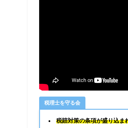
税理士を守る会
税賠対策の条項が盛り込ま